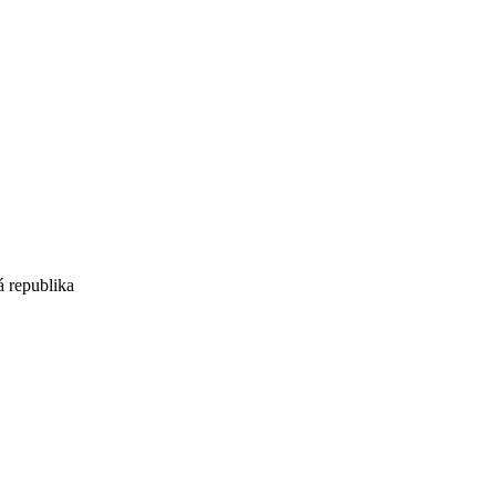
á republika